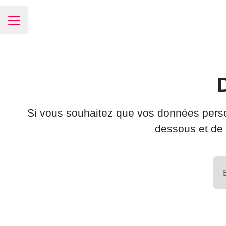
Menu carrière
Si vous souhaitez que vos données person
dessous et de 