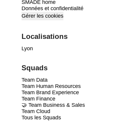
SMADE home
Données et confidentialité
Gérer les cookies
Localisations
Lyon
Squads
Team Data
Team Human Resources
Team Brand Experience
Team Finance
🤝 Team Business & Sales
Team Cloud
Tous les Squads