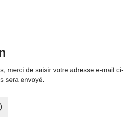
n
 merci de saisir votre adresse e-mail ci-
us sera envoyé.