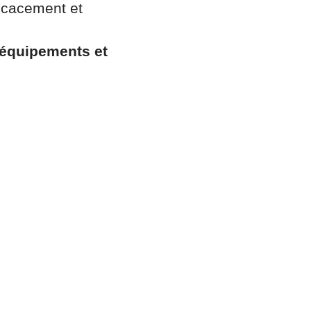
ficacement et
d'équipements et