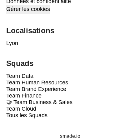
Données et confidentialité
Gérer les cookies
Localisations
Lyon
Squads
Team Data
Team Human Resources
Team Brand Experience
Team Finance
🤝 Team Business & Sales
Team Cloud
Tous les Squads
smade.io