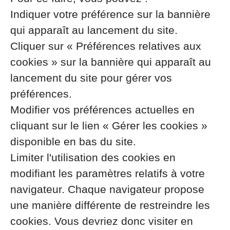
Indiquer votre préférence sur la bannière
qui apparaît au lancement du site.
Cliquer sur « Préférences relatives aux
cookies » sur la bannière qui apparaît au
lancement du site pour gérer vos
préférences.
Modifier vos préférences actuelles en
cliquant sur le lien « Gérer les cookies »
disponible en bas du site.
Limiter l'utilisation des cookies en
modifiant les paramètres relatifs à votre
navigateur. Chaque navigateur propose
une manière différente de restreindre les
cookies. Vous devriez donc visiter en