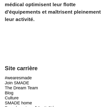
médical optimisent leur flotte
d'équipements et maîtrisent pleinement
leur activité.
Site carrière
#wearesmade
Join SMADE
The Dream Team
Blog
Culture
SMADE home