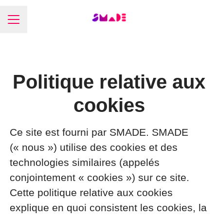
Menu carrière
Politique relative aux
cookies
Ce site est fourni par SMADE. SMADE
(« nous ») utilise des cookies et des
technologies similaires (appelés
conjointement « cookies ») sur ce site.
Cette politique relative aux cookies
explique en quoi consistent les cookies, la