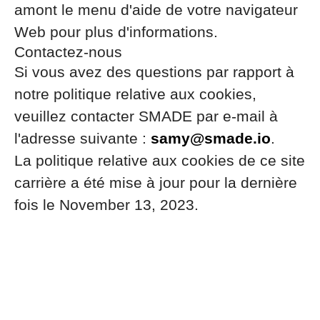
amont le menu d'aide de votre navigateur
Web pour plus d'informations.
Contactez-nous
Si vous avez des questions par rapport à
notre politique relative aux cookies,
veuillez contacter SMADE par e-mail à
l'adresse suivante :
samy@smade.io
.
La politique relative aux cookies de ce site
carrière a été mise à jour pour la dernière
fois le November 13, 2023.