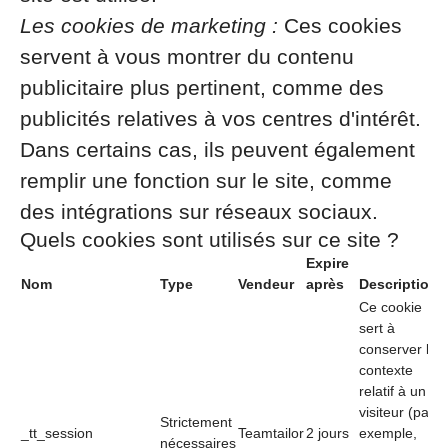
Les cookies de marketing :
Ces cookies
servent à vous montrer du contenu
publicitaire plus pertinent, comme des
publicités relatives à vos centres d'intérêt.
Dans certains cas, ils peuvent également
remplir une fonction sur le site, comme
des intégrations sur réseaux sociaux.
Quels cookies sont utilisés sur ce site ?
Expire
Nom
Type
Vendeur
après
Description
Ce cookie
sert à
conserver le
contexte
relatif à un
visiteur (par
Strictement
_tt_session
Teamtailor
2 jours
exemple,
nécessaires