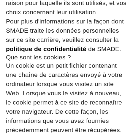
raison pour laquelle ils sont utilisés, et vos
choix concernant leur utilisation.
Pour plus d'informations sur la façon dont
SMADE traite les données personnelles
sur ce site carrière, veuillez consulter la
politique de confidentialité
de SMADE.
Que sont les cookies ?
Un cookie est un petit fichier contenant
une chaîne de caractères envoyé à votre
ordinateur lorsque vous visitez un site
Web. Lorsque vous le visitez à nouveau,
le cookie permet à ce site de reconnaître
votre navigateur. De cette façon, les
informations que vous avez fournies
précédemment peuvent être récupérées.