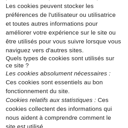
Les cookies peuvent stocker les
préférences de l'utilisateur ou utilisatrice
et toutes autres informations pour
améliorer votre expérience sur le site ou
être utilisés pour vous suivre lorsque vous
naviguez vers d'autres sites.
Quels types de cookies sont utilisés sur
ce site ?
Les cookies absolument nécessaires :
Ces cookies sont essentiels au bon
fonctionnement du site.
Cookies relatifs aux statistiques :
Ces
cookies collectent des informations qui
nous aident à comprendre comment le
site est utilisé.