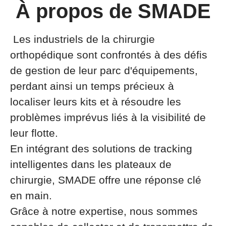
À propos de SMADE
Les industriels de la chirurgie
orthopédique sont confrontés à des défis
de gestion de leur parc d'équipements,
perdant ainsi un temps précieux à
localiser leurs kits et à résoudre les
problèmes imprévus liés à la visibilité de
leur flotte.
En intégrant des solutions de tracking
intelligentes dans les plateaux de
chirurgie, SMADE offre une réponse clé
en main.
Grâce à notre expertise, nous sommes