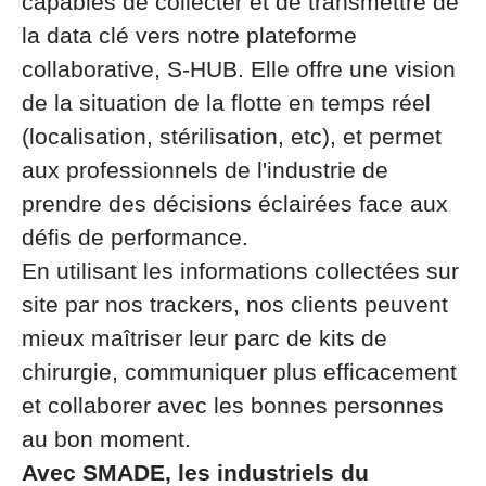
capables de collecter et de transmettre de
la data clé vers notre plateforme
collaborative, S-HUB. Elle offre une vision
de la situation de la flotte en temps réel
(localisation, stérilisation, etc), et permet
aux professionnels de l'industrie de
prendre des décisions éclairées face aux
défis de performance.
En utilisant les informations collectées sur
site par nos trackers, nos clients peuvent
mieux maîtriser leur parc de kits de
chirurgie, communiquer plus efficacement
et collaborer avec les bonnes personnes
au bon moment.
Avec SMADE, les industriels du