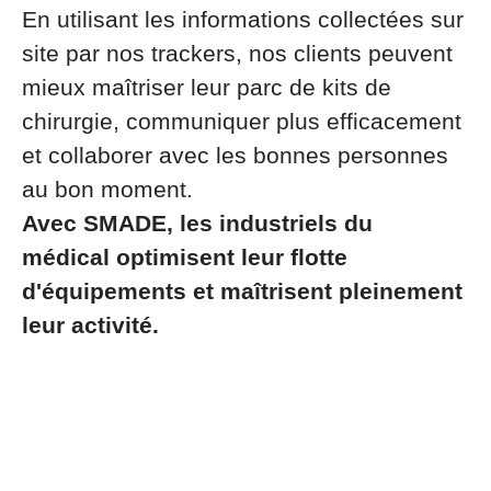
En utilisant les informations collectées sur
site par nos trackers, nos clients peuvent
mieux maîtriser leur parc de kits de
chirurgie, communiquer plus efficacement
et collaborer avec les bonnes personnes
au bon moment.
Avec SMADE, les industriels du
médical optimisent leur flotte
d'équipements et maîtrisent pleinement
leur activité.