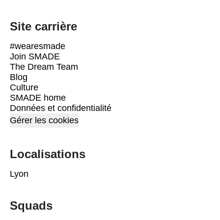
Site carrière
#wearesmade
Join SMADE
The Dream Team
Blog
Culture
SMADE home
Données et confidentialité
Gérer les cookies
Localisations
Lyon
Squads