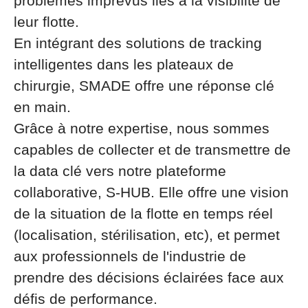
problèmes imprévus liés à la visibilité de
leur flotte.
En intégrant des solutions de tracking
intelligentes dans les plateaux de
chirurgie, SMADE offre une réponse clé
en main.
Grâce à notre expertise, nous sommes
capables de collecter et de transmettre de
la data clé vers notre plateforme
collaborative, S-HUB. Elle offre une vision
de la situation de la flotte en temps réel
(localisation, stérilisation, etc), et permet
aux professionnels de l'industrie de
prendre des décisions éclairées face aux
défis de performance.