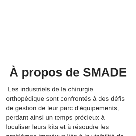
À propos de SMADE
Les industriels de la chirurgie
orthopédique sont confrontés à des défis
de gestion de leur parc d'équipements,
perdant ainsi un temps précieux à
localiser leurs kits et à résoudre les