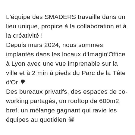
L'équipe des SMADERS travaille dans un
lieu unique, propice à la collaboration et à
la créativité !
Depuis mars 2024, nous sommes
implantés dans les locaux d'Imagin'Office
à Lyon avec une vue imprenable sur la
ville et à 2 min à pieds du Parc de la Tête
d'Or 🌳
Des bureaux privatifs, des espaces de co-
working partagés, un rooftop de 600m2,
bref, un mélange gagnant qui ravie les
équipes au quotidien 😁