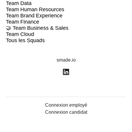
Team Data
Team Human Resources
Team Brand Experience
Team Finance
🤝 Team Business & Sales
Team Cloud
Tous les Squads
smade.io
Connexion employé
Connexion candidat