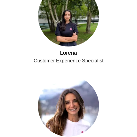
Lorena
Customer Experience Specialist