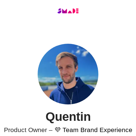
Quentin
Product Owner –
💜 Team Brand Experience