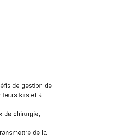
éfis de gestion de
leurs kits et à
x de chirurgie,
ransmettre de la