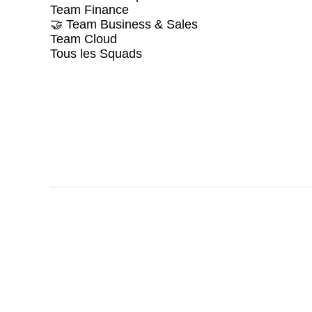
Team Finance
🤝 Team Business & Sales
Team Cloud
Tous les Squads