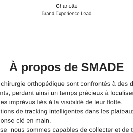
Charlotte
Brand Experience Lead
À propos de SMADE
 chirurgie orthopédique sont confrontés à des d
ts, perdant ainsi un temps précieux à localiser 
 imprévus liés à la visibilité de leur flotte.
tions de tracking intelligentes dans les plateau
onse clé en main.
ise, nous sommes capables de collecter et de t