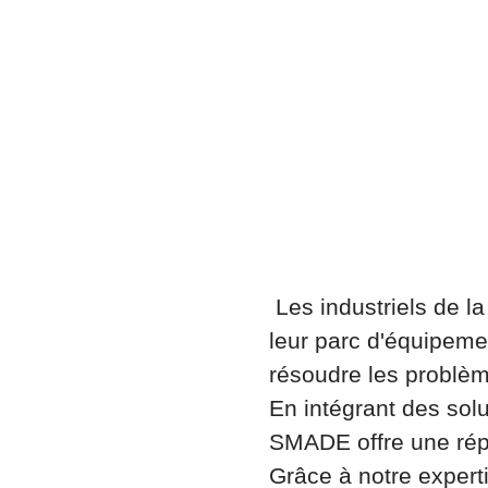
Les industriels de la
leur parc d'équipemen
résoudre les problèmes
En intégrant des solu
SMADE offre une rép
Grâce à notre expert