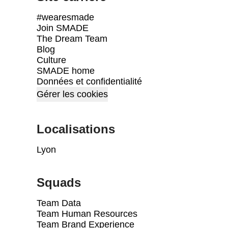
#wearesmade
Join SMADE
The Dream Team
Blog
Culture
SMADE home
Données et confidentialité
Gérer les cookies
Localisations
Lyon
Squads
Team Data
Team Human Resources
Team Brand Experience