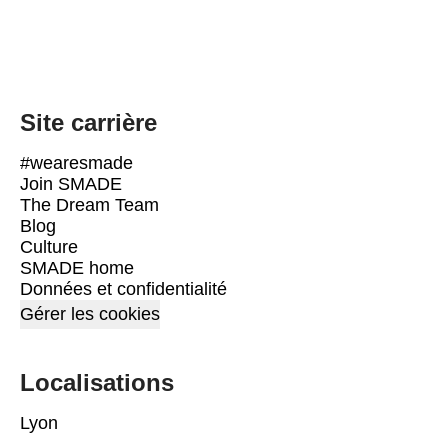
Site carrière
#wearesmade
Join SMADE
The Dream Team
Blog
Culture
SMADE home
Données et confidentialité
Gérer les cookies
Localisations
Lyon