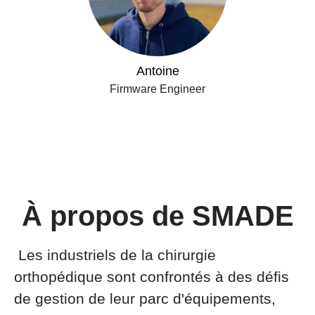
Antoine
Firmware Engineer
À propos de SMADE
Les industriels de la chirurgie
orthopédique sont confrontés à des défis
de gestion de leur parc d'équipements,