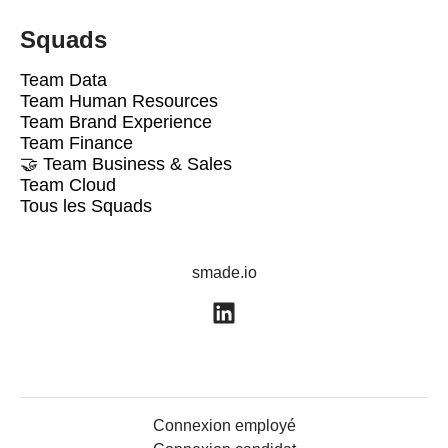
Squads
Team Data
Team Human Resources
Team Brand Experience
Team Finance
🤝 Team Business & Sales
Team Cloud
Tous les Squads
smade.io
Connexion employé