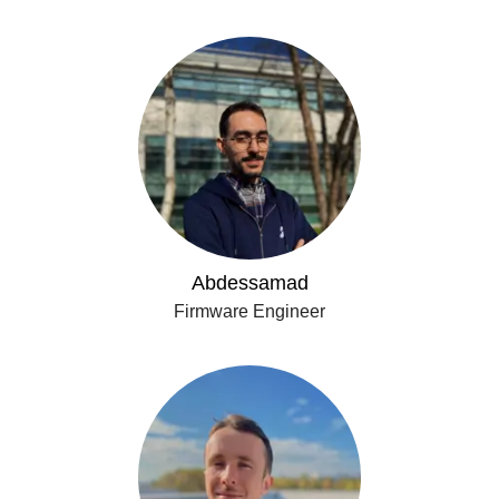
Abdessamad
Firmware Engineer