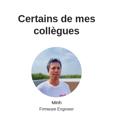
Certains de mes
collègues
Minh
Firmware Engineer