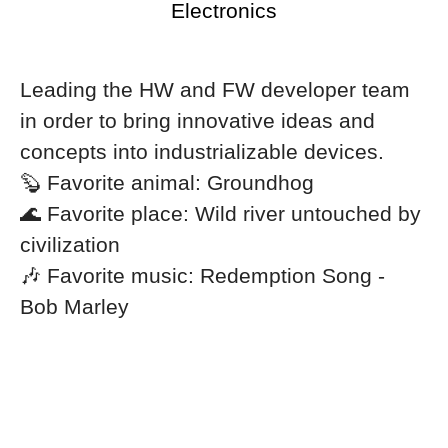
Electronics
Leading the HW and FW developer team
in order to bring innovative ideas and
concepts into industrializable devices.
🦫 Favorite animal: Groundhog
🌊 Favorite place: Wild river untouched by
civilization
🎶 Favorite music: Redemption Song -
Bob Marley