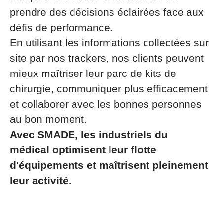
prendre des décisions éclairées face aux
défis de performance.
En utilisant les informations collectées sur
site par nos trackers, nos clients peuvent
mieux maîtriser leur parc de kits de
chirurgie, communiquer plus efficacement
et collaborer avec les bonnes personnes
au bon moment.
Avec SMADE, les industriels du
médical optimisent leur flotte
d'équipements et maîtrisent pleinement
leur activité.