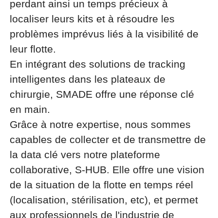
perdant ainsi un temps précieux à
localiser leurs kits et à résoudre les
problèmes imprévus liés à la visibilité de
leur flotte.
En intégrant des solutions de tracking
intelligentes dans les plateaux de
chirurgie, SMADE offre une réponse clé
en main.
Grâce à notre expertise, nous sommes
capables de collecter et de transmettre de
la data clé vers notre plateforme
collaborative, S-HUB. Elle offre une vision
de la situation de la flotte en temps réel
(localisation, stérilisation, etc), et permet
aux professionnels de l'industrie de