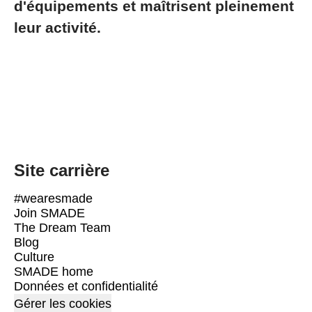
d'équipements et maîtrisent pleinement
leur activité.
Site carrière
#wearesmade
Join SMADE
The Dream Team
Blog
Culture
SMADE home
Données et confidentialité
Gérer les cookies