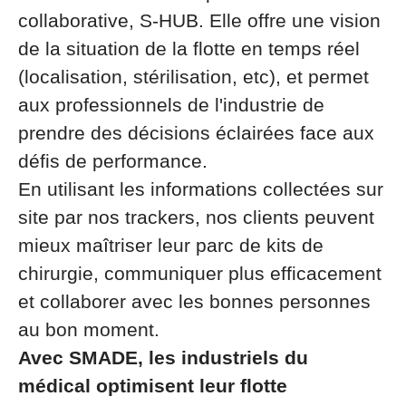
collaborative, S-HUB. Elle offre une vision
de la situation de la flotte en temps réel
(localisation, stérilisation, etc), et permet
aux professionnels de l'industrie de
prendre des décisions éclairées face aux
défis de performance.
En utilisant les informations collectées sur
site par nos trackers, nos clients peuvent
mieux maîtriser leur parc de kits de
chirurgie, communiquer plus efficacement
et collaborer avec les bonnes personnes
au bon moment.
Avec SMADE, les industriels du
médical optimisent leur flotte