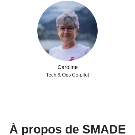
Caroline
Tech & Ops Co-pilot
À propos de SMADE