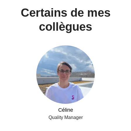
Certains de mes
collègues
Céline
Quality Manager