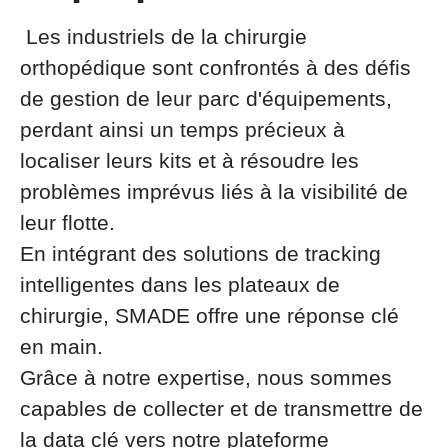
Les industriels de la chirurgie
orthopédique sont confrontés à des défis
de gestion de leur parc d'équipements,
perdant ainsi un temps précieux à
localiser leurs kits et à résoudre les
problèmes imprévus liés à la visibilité de
leur flotte.
En intégrant des solutions de tracking
intelligentes dans les plateaux de
chirurgie, SMADE offre une réponse clé
en main.
Grâce à notre expertise, nous sommes
capables de collecter et de transmettre de
la data clé vers notre plateforme