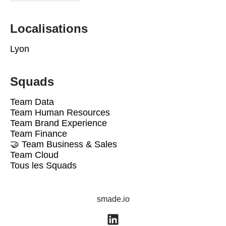
Localisations
Lyon
Squads
Team Data
Team Human Resources
Team Brand Experience
Team Finance
🤝 Team Business & Sales
Team Cloud
Tous les Squads
smade.io