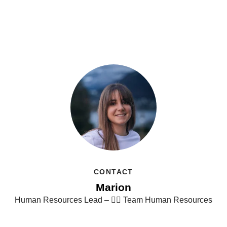
CONTACT
Marion
Human Resources Lead – 👯‍♀️ Team Human Resources