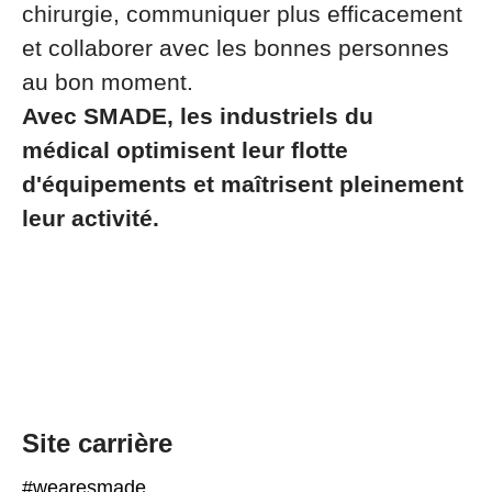
chirurgie, communiquer plus efficacement
et collaborer avec les bonnes personnes
au bon moment.
Avec SMADE, les industriels du
médical optimisent leur flotte
d'équipements et maîtrisent pleinement
leur activité.
Site carrière
#wearesmade