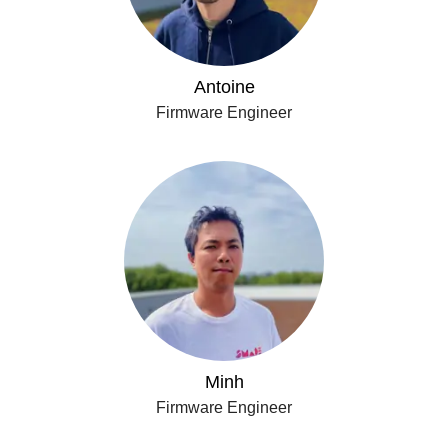
Antoine
Firmware Engineer
Minh
Firmware Engineer