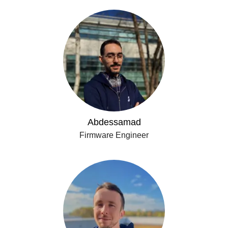
Abdessamad
Firmware Engineer