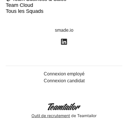
Team Cloud
Tous les Squads
smade.io
Connexion employé
Connexion candidat
Outil de recrutement
de Teamtailor