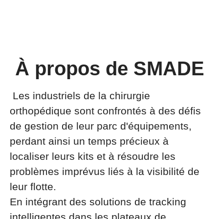
À propos de SMADE
Les industriels de la chirurgie
orthopédique sont confrontés à des défis
de gestion de leur parc d'équipements,
perdant ainsi un temps précieux à
localiser leurs kits et à résoudre les
problèmes imprévus liés à la visibilité de
leur flotte.
En intégrant des solutions de tracking
intelligentes dans les plateaux de