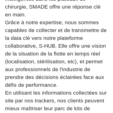
chirurgie, SMADE offre une réponse clé
en main.
Grâce à notre expertise, nous sommes
capables de collecter et de transmettre de
la data clé vers notre plateforme
collaborative, S-HUB. Elle offre une vision
de la situation de la flotte en temps réel
(localisation, stérilisation, etc), et permet
aux professionnels de l'industrie de
prendre des décisions éclairées face aux
défis de performance.
En utilisant les informations collectées sur
site par nos trackers, nos clients peuvent
mieux maîtriser leur parc de kits de