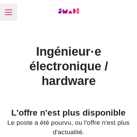
Menu carrière
Ingénieur·e
électronique /
hardware
L'offre n'est plus disponible
Le poste a été pourvu, ou l'offre n'est plus
d'actualité.