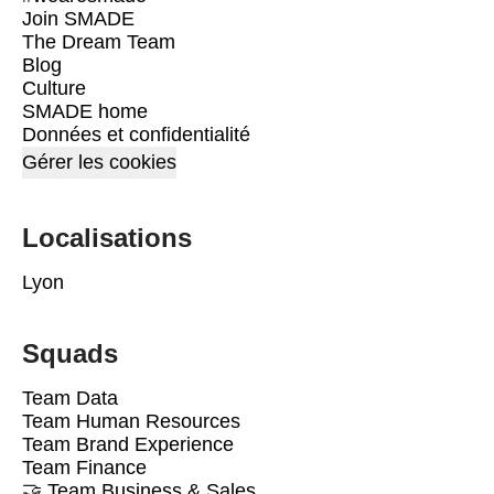
Join SMADE
The Dream Team
Blog
Culture
SMADE home
Données et confidentialité
Gérer les cookies
Localisations
Lyon
Squads
Team Data
Team Human Resources
Team Brand Experience
Team Finance
🤝 Team Business & Sales