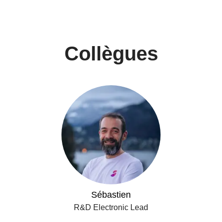
Collègues
Sébastien
R&D Electronic Lead